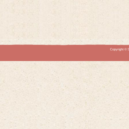
Copyright © S