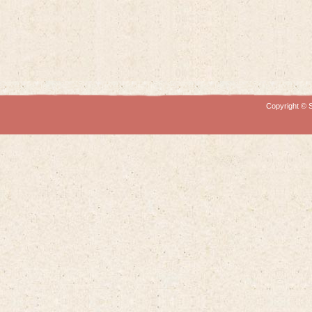
Copyright © S