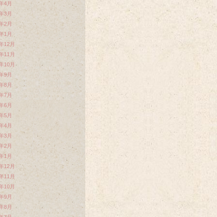
2年4月
2年3月
2年2月
2年1月
1年12月
1年11月
1年10月
1年9月
1年8月
1年7月
1年6月
1年5月
1年4月
1年3月
1年2月
1年1月
0年12月
0年11月
0年10月
0年9月
0年8月