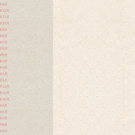
4年2月
3年12月
3年11月
3年10月
3年9月
3年8月
3年7月
3年6月
3年5月
3年4月
3年3月
3年2月
3年1月
2年12月
2年11月
2年10月
2年9月
2年8月
2年7月
2年6月
2年5月