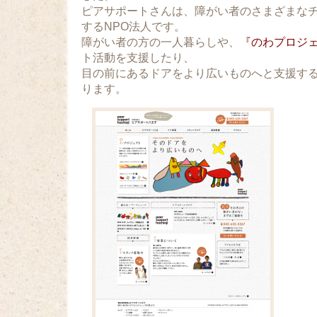
ピアサポートさんは、障がい者のさまざまな
するNPO法人です。
障がい者の方の一人暮らしや、
『のわプロジ
ト活動を支援したり、
目の前にあるドアをより広いものへと支援す
ります。