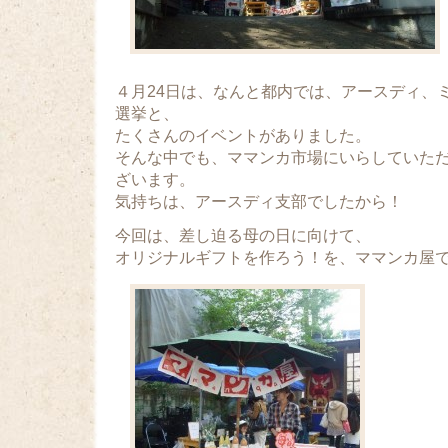
４月24日は、なんと都内では、アースディ、
選挙と、
たくさんのイベントがありました。
そんな中でも、ママンカ市場にいらしていた
ざいます。
気持ちは、アースディ支部でしたから！
今回は、差し迫る母の日に向けて、
オリジナルギフトを作ろう！を、ママンカ屋