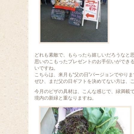
どれも素敵で、もらったら嬉しいだろうなと
思いのこもったプレゼントのお手伝いができ
いですね。
こちらは、来月も“父の日”バージョンでやり
ぜひ、まだ父の日ギフトを決めてない方は、
今月のピザの具材は、こんな感じで、緑満載
境内の新緑と重なりますね。