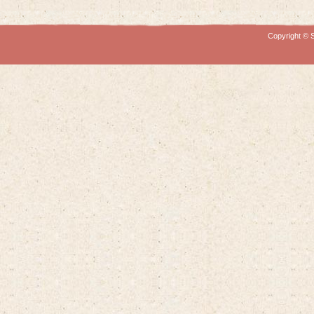
Copyright © S