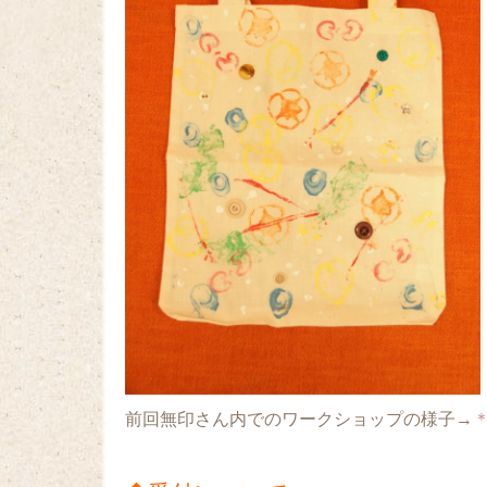
前回無印さん内でのワークショップの様子→