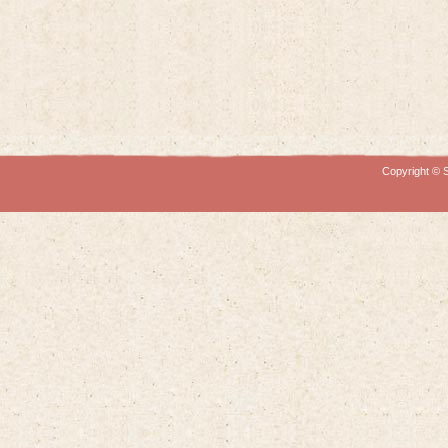
Copyright © S