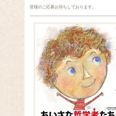
皆様のご応募お待ちしております。
—————————————————————