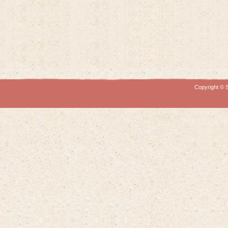
Copyright © S