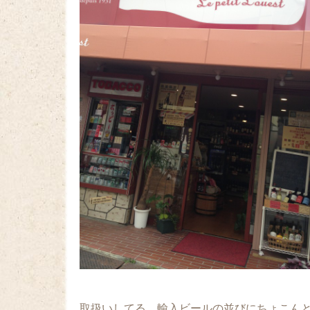
取扱いしてる、輸入ビールの並びにちょこん