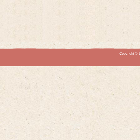
Copyright © S