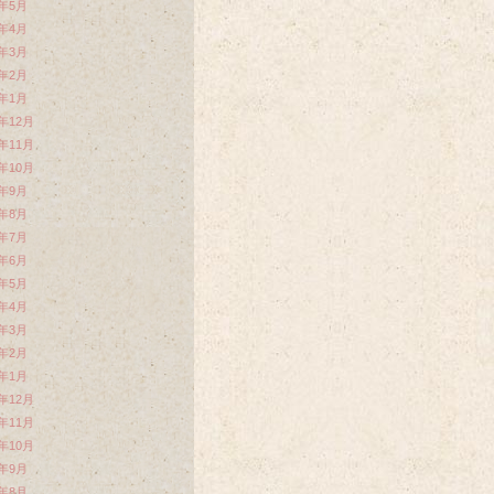
2年5月
2年4月
2年3月
2年2月
2年1月
1年12月
1年11月
1年10月
1年9月
1年8月
1年7月
1年6月
1年5月
1年4月
1年3月
1年2月
1年1月
0年12月
0年11月
0年10月
0年9月
0年8月