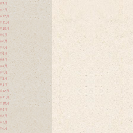
4年7月
4年2月
3年12月
3年11月
3年10月
3年9月
3年8月
3年7月
3年6月
3年5月
3年4月
3年3月
3年2月
3年1月
2年12月
2年11月
2年10月
2年9月
2年8月
2年7月
2年6月