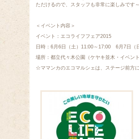
ただけるので、スタッフも非常に楽しみです～
＜イベント内容＞
イベント：エコライフフェア2015
日時：6月6日（土）11:00～17:00 6月7日（日）
場所：都立代々木公園（ケヤキ並木・イベン
☆ママンカのエコマルシェは、ステージ前方