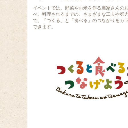
イベントでは、野菜やお米を作る農家さんの
べ、料理されるまでの、さまざまな工夫や努
で、「つくる」と「食べる」のつながりをカ
できます。