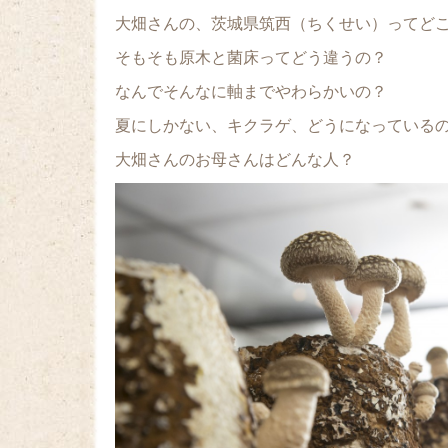
大畑さんの、茨城県筑西（ちくせい）ってど
そもそも原木と菌床ってどう違うの？
なんでそんなに軸までやわらかいの？
夏にしかない、キクラゲ、どうになっている
大畑さんのお母さんはどんな人？