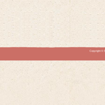
Copyright © S