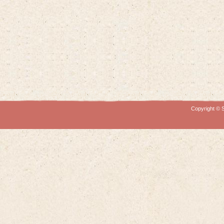
Copyright © S