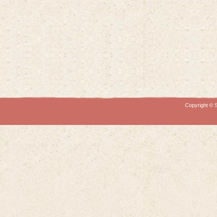
Copyright © S