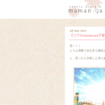
2月 18th, 2010
【リアルmamanqa子
雪！！！
とろも雪舞う空を見て微笑
と、思ったら日差しと共に