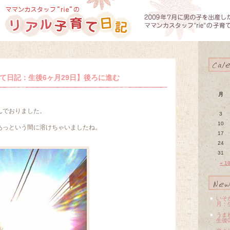
育て日記：生後6ヶ月29日】後ろに進む
月
んでおりました。
3
10
あっという間に溶けちゃいましたね。
17
24
31
« 1
いそ
月：
うま
生後