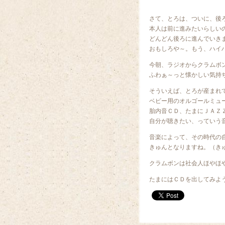
さて、とろは、ついに、後
本人は前に進みたいらしい
どんどん後ろに進んでいき
おもしろや～。もう、ハイ
今朝、ラジオからクラムボ
ふわぁ～っと懐かしい気持
そういえば、とろが産まれ
ベビー用のオルゴールミュ
胎内音ＣＤ、たまにＪＡＺ
自分が聴きたい、っていう
音楽によって、その時代の
きゅんとなりますね。（き
クラムボンは社会人ほやほ
たまにはＣＤを出してみよ