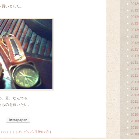
201
を買いました。
201
201
201
201
201
201
201
201
201
201
201
201
201
201
の、器、なんでも
201
るものを買いたい。
201
201
201
201
|
おすすすすめ
,
グッズ
,
生後6ヶ月
|
201