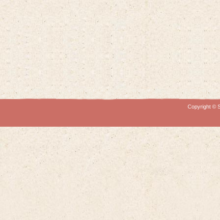
Copyright © S