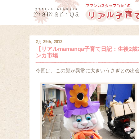
2月 29th, 2012
【リアルmamanqa子育て日記：生後2歳
ンカ市場
今回は、この顔が異常に大きいうさぎとの出