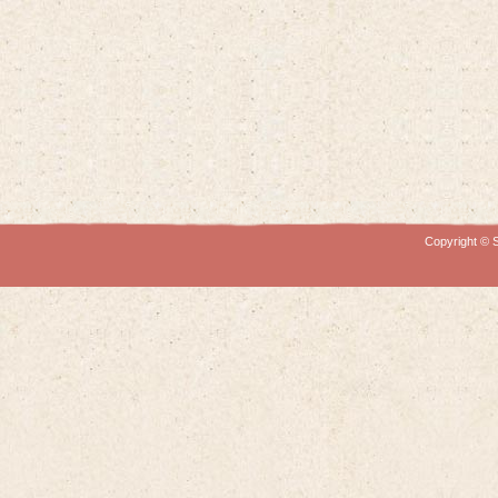
Copyright © S