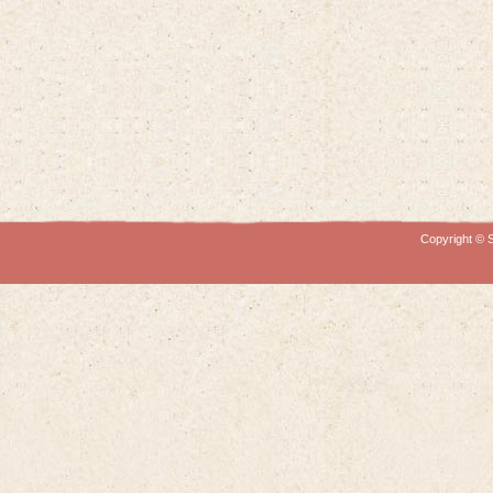
Copyright © S